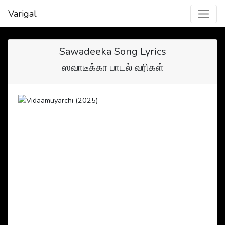
Varigal
Sawadeeka Song Lyrics
ஸவாடீக்கா பாடல் வரிகள்