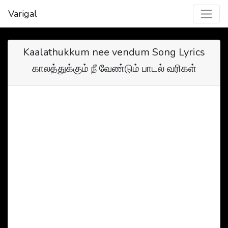
Varigal
Kaalathukkum nee vendum Song Lyrics
காலத்துக்கும் நீ வேண்டும் பாடல் வரிகள்