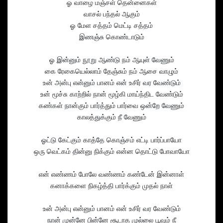
ஓ வாழை மஞ்சள் தென்னைகள்
வாசல் பந்தல் ஆகும்
ஓ மேள சத்தம் மெட்டி சத்தம்
இணஞ்சு கொண்டாடும்
ஓ இன்னும் நூறு ஆண்டு நம் ஆயுள் வேணும்
கை ரேகையெல்லாம் தேஞ்சும் நம் ஆசை வாழும்
உன் அன்பு என்னும் பானம் என் உசிர் வர வேண்டும்
உன் மூச்சு காற்றில் நான் மூழ்கி மாய்ந்திட வேண்டும்
கண்கள் நான்கும் பார்த்தும் பார்வை ஒன்றே வேணும்
காலத்துக்கும் நீ வேணும்
ஓட்டு கேட்கும் காத்தே கொஞ்சம் எட்டி பார்ப்பாயோ
ஒரு வெட்கம் தின்னு நிக்கும் என்ன தொட்டு போவாயோ
என் எண்ணம் போலே வண்ணம் கண்டேன் இன்னாள்
கனாக்களை நிகழ்த்தி பார்க்கும் முதல் நாள்
உன் அன்பு என்னும் பானம் என் உசிர் வர வேண்டும்
நான் முன்னே பின்னே சூடாத முல்லை பூவும் நீ