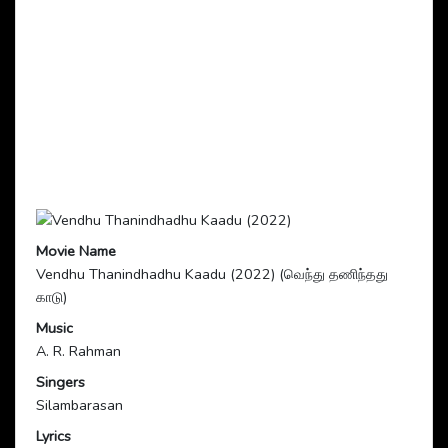
Movie Name
Vendhu Thanindhadhu Kaadu (2022) (வெந்து தணிந்தது
காடு)
Music
A. R. Rahman
Singers
Silambarasan
Lyrics