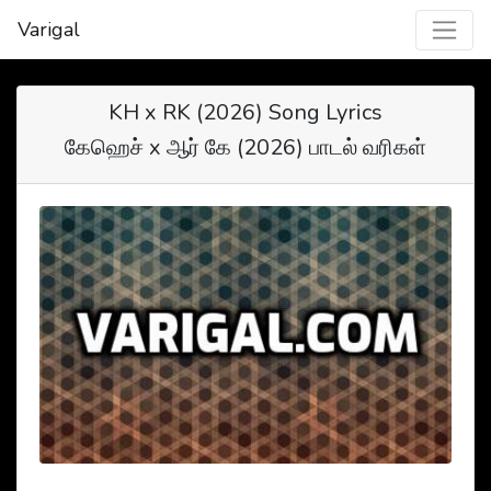
Varigal
KH x RK (2026) Song Lyrics
கேஹெச் x ஆர் கே (2026) பாடல் வரிகள்