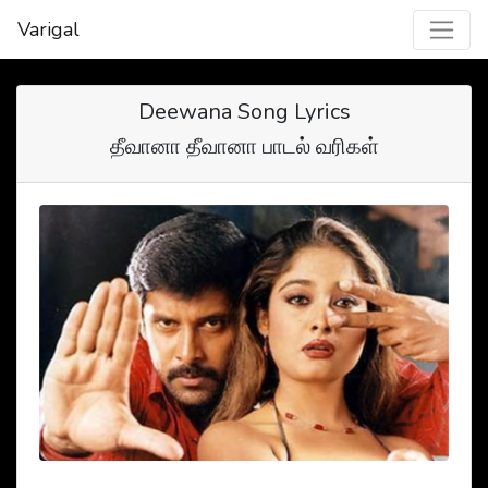
Varigal
Deewana Song Lyrics
தீவானா தீவானா பாடல் வரிகள்