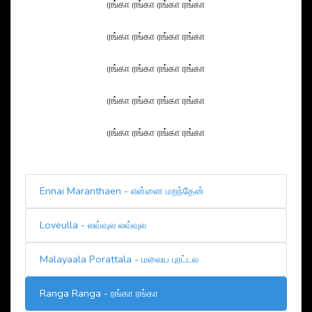
ரங்கா ரங்கா ரங்கா ரங்கா
ரங்கா ரங்கா ரங்கா ரங்கா
ரங்கா ரங்கா ரங்கா ரங்கா
ரங்கா ரங்கா ரங்கா ரங்கா
ரங்கா ரங்கா ரங்கா ரங்கா
Ennai Maranthaen - என்னை மறந்தேன்
Loveulla - லவ்வுல லவ்வுல
Malayaala Porattala - மலைய புரட்டல
Ranga Ranga - ரங்கா ரங்கா