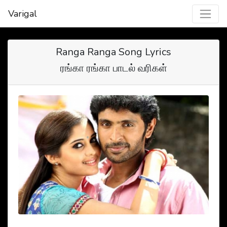
Varigal
Ranga Ranga Song Lyrics
ரங்கா ரங்கா பாடல் வரிகள்