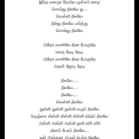
இந்த வளருர தேயிற பழக்கம் ஏழை
சொல்லு நிலவே ஓ....
வெள்ளி நிலவே
நில்லு நிலவே பார்த்து
சொல்லு நிலவே
அதோ வானிலே நிலா போகுதே
எதை தேடி தேடி
அதோ வானிலே நிலா போகுதே
அதன் ஜோடி தேடி
நிலவே......
நிலவே.....
நிலவே......
வெள்ளி நிலவே
துள்ளி துள்ளி துள்ளி வரும் நிலவே
நெஞ்சை கிள்ளி கிள்ளி கிள்ளி விடும் நிலவே
அள்ளி அள்ளி அள்ளி ஒளி வீசி வீசி
தினம் பேசும் நிலவே....
என் அன்னை அருள் பெற்ற நிலவே