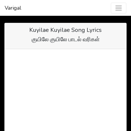
Varigal
Kuyilae Kuyilae Song Lyrics
குயிலே குயிலே பாடல் வரிகள்