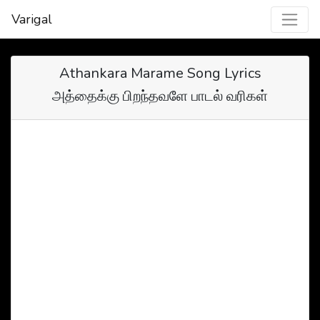
Varigal
Athankara Marame Song Lyrics
அத்தைக்கு பிறந்தவளே பாடல் வரிகள்