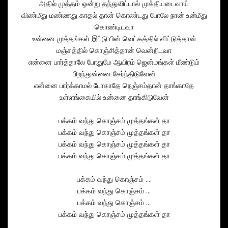
அதில் முத்தம் ஒன்று தந்துவிட்டால் முக்தியடைவாய்
விண்மீது மண்ணது காதல் தான் கொண்டது போலே நான் உன்மீது
கொண்டிடவா
உன்னை முத்தங்கள் இட்டு பின் வெட்கத்தில் விட்டுத்தான்
மஞ்சத்தில் கொஞ்சித்தான் வென்றிடவா
என்னை பார்த்தாலே போதுமே ஆயிரம் ஜென்மங்கள் மீண்டும்
பிறந்துன்னை சேர்ந்திடுவேன்
என்னை பார்க்காமல் போகாதே நெஞ்சம்தான் தாங்காதே
உள்ளங்கையில் உன்னை தாங்கிடுவேன்
பக்கம் வந்து கொஞ்சம் முத்தங்கள் தா
பக்கம் வந்து கொஞ்சம் முத்தங்கள் தா
பக்கம் வந்து கொஞ்சம் முத்தங்கள் தா
பக்கம் வந்து கொஞ்சம் முத்தங்கள் தா
பக்கம் வந்து கொஞ்சம் ….
பக்கம் வந்து கொஞ்சம் …
பக்கம் வந்து கொஞ்சம் …
பக்கம் வந்து கொஞ்சம் முத்தங்கள் தா