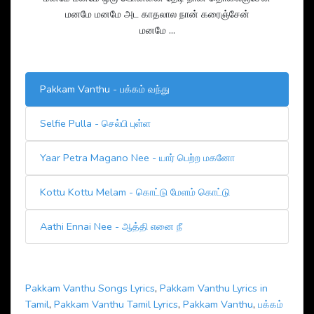
மனமே மனமே அட காதலால நான் கரைஞ்சேன்
மனமே …
Pakkam Vanthu - பக்கம் வந்து
Selfie Pulla - செல்பி புள்ள
Yaar Petra Magano Nee - யார் பெற்ற மகனோ
Kottu Kottu Melam - கொட்டு மேளம் கொட்டு
Aathi Ennai Nee - ஆத்தி எனை நீ
Pakkam Vanthu Songs Lyrics
,
Pakkam Vanthu Lyrics in
Tamil
,
Pakkam Vanthu Tamil Lyrics
,
Pakkam Vanthu
,
பக்கம்