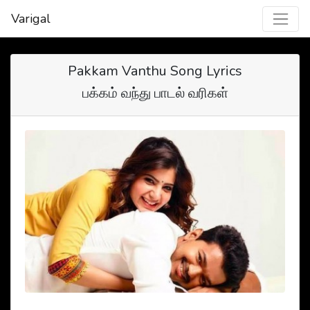
Varigal
Pakkam Vanthu Song Lyrics
பக்கம் வந்து பாடல் வரிகள்