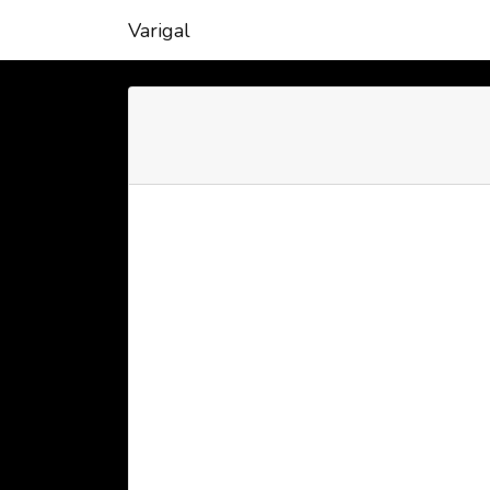
Varigal