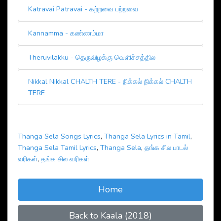
Katravai Patravai - கற்றவை பற்றவை
Kannamma - கண்ணம்மா
Theruvilakku - தெருவிழக்கு வெளிச்சத்தில‌
Nikkal Nikkal CHALTH TERE - நிக்கல் நிக்கல் CHALTH
TERE
Thanga Sela Songs Lyrics
,
Thanga Sela Lyrics in Tamil
,
Thanga Sela Tamil Lyrics
,
Thanga Sela
,
தங்க சில‌ பாடல்
வரிகள்
,
தங்க சில‌ வரிகள்
Home
Back to Kaala (2018)