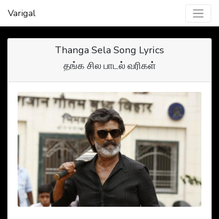
Varigal
Thanga Sela Song Lyrics
தங்க சில‌ பாடல் வரிகள்