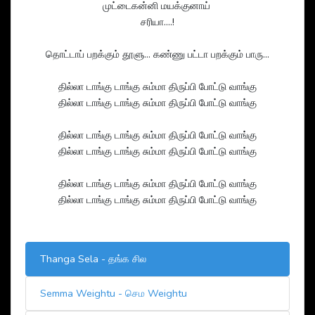
முட்டைகன்னி மயக்குனாய்
சரியா....!
தொட்டாப் பறக்கும் தூளு... கண்ணு பட்டா பறக்கும் பாரு...
தில்லா டாங்கு டாங்கு சும்மா திருப்பி போட்டு வாங்கு
தில்லா டாங்கு டாங்கு சும்மா திருப்பி போட்டு வாங்கு
தில்லா டாங்கு டாங்கு சும்மா திருப்பி போட்டு வாங்கு
தில்லா டாங்கு டாங்கு சும்மா திருப்பி போட்டு வாங்கு
தில்லா டாங்கு டாங்கு சும்மா திருப்பி போட்டு வாங்கு
தில்லா டாங்கு டாங்கு சும்மா திருப்பி போட்டு வாங்கு
Thanga Sela - தங்க சில‌
Semma Weightu - செம Weightu