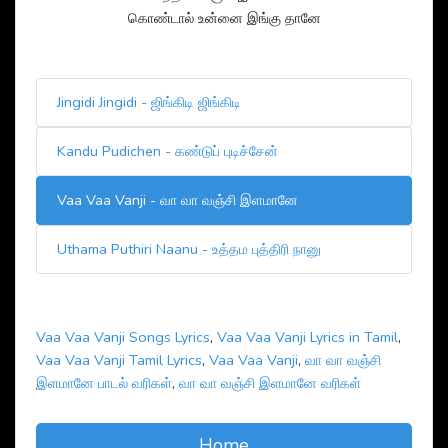
கொண்டால் உன்னை இங்கு தானே
Jingidi Jingidi - ஜிங்கிடி ஜிங்கிடி
Kandu Pudichen - கண்டுப் புடிச்சேன்
Vaa Vaa Vanji - வா வா வஞ்சி இளமானே
Uthama Puthiri Naanu - உத்தம புத்திரி நானு
Vaa Vaa Vanji Songs Lyrics
,
Vaa Vaa Vanji Lyrics in Tamil
,
Vaa Vaa Vanji Tamil Lyrics
,
Vaa Vaa Vanji
,
வா வா வஞ்சி
இளமானே பாடல் வரிகள்
,
வா வா வஞ்சி இளமானே வரிகள்
Home