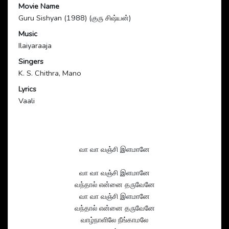
Movie Name
Guru Sishyan (1988) (குரு சிஷ்யன்)
Music
Ilaiyaraaja
Singers
K. S. Chithra, Mano
Lyrics
Vaali
வா வா வஞ்சி இளமானே
வா வா வஞ்சி இளமானே
வந்தால் என்னை தருவேனே
வா வா வஞ்சி இளமானே
வந்தால் என்னை தருவேனே
வாழ்நாளிலே நீங்காமலே