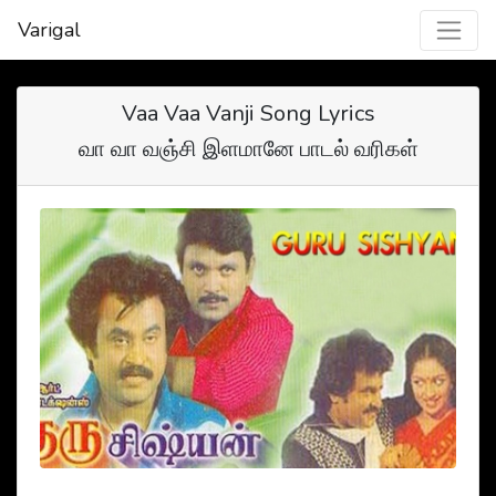
Varigal
Vaa Vaa Vanji Song Lyrics
வா வா வஞ்சி இளமானே பாடல் வரிகள்