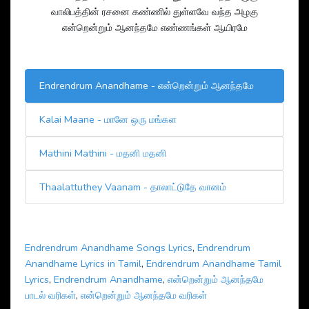
வாலிபத்தின் ரசனை கண்ணில் துள்ளவே வந்த அழகு
என்றென்றும் ஆனந்தமே எண்ணங்கள் ஆயிரமே
Endrendrum Anandhame - என்றென்றும் ஆனந்தமே
Kalai Maane - மானே ஒரு மங்கள
Mathini Mathini - மதனி மதனி
Thaalattuthey Vaanam - தாலாட்டுதே வானம்
Endrendrum Anandhame Songs Lyrics
,
Endrendrum
Anandhame Lyrics in Tamil
,
Endrendrum Anandhame Tamil
Lyrics
,
Endrendrum Anandhame
,
என்றென்றும் ஆனந்தமே
பாடல் வரிகள்
,
என்றென்றும் ஆனந்தமே வரிகள்