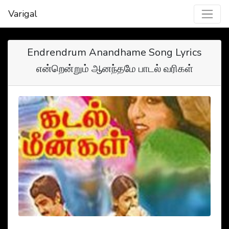
Varigal
Endrendrum Anandhame Song Lyrics
என்றென்றும் ஆனந்தமே பாடல் வரிகள்