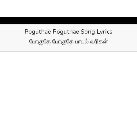
Poguthae Poguthae Song Lyrics
போகுதே போகுதே பாடல் வரிகள்