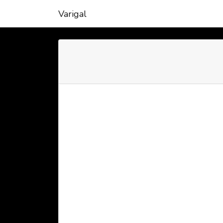
Varigal