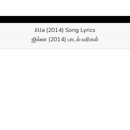
Jilla (2014) Song Lyrics
ஜில்லா (2014) பாடல் வரிகள்