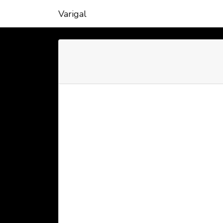
Varigal