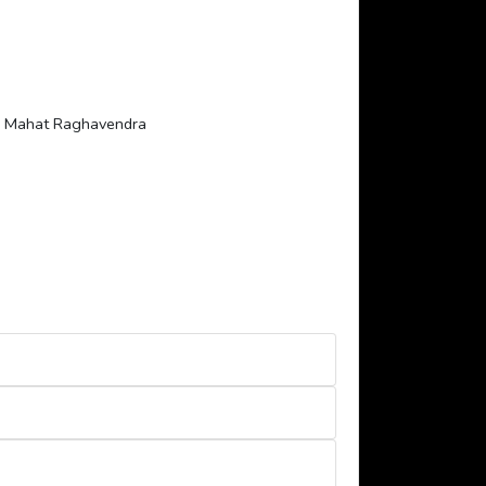
l, Mahat Raghavendra