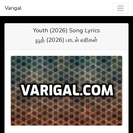
Varigal
Youth (2026) Song Lyrics
யூத் (2026) பாடல் வரிகள்