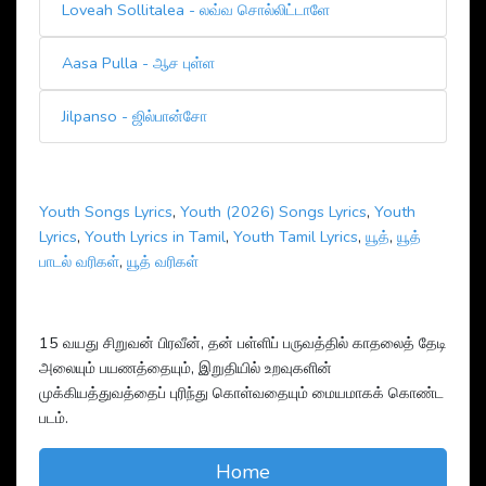
Loveah Sollitalea - லவ்வ சொல்லிட்டாளே
Aasa Pulla - ஆச புள்ள
Jilpanso - ஜில்பான்சோ
Youth Songs Lyrics
,
Youth (2026) Songs Lyrics
,
Youth
Lyrics
,
Youth Lyrics in Tamil
,
Youth Tamil Lyrics
,
யூத்
,
யூத்
பாடல் வரிகள்
,
யூத் வரிகள்
15 வயது சிறுவன் பிரவீன், தன் பள்ளிப் பருவத்தில் காதலைத் தேடி
அலையும் பயணத்தையும், இறுதியில் உறவுகளின்
முக்கியத்துவத்தைப் புரிந்து கொள்வதையும் மையமாகக் கொண்ட
படம்.
Home