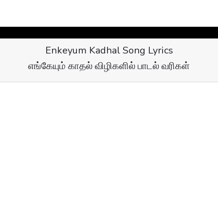
Enkeyum Kadhal Song Lyrics
எங்கேயும் காதல் விழிகளில் பாடல் வரிகள்