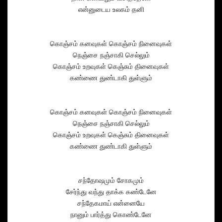
என்னுடைய உலகம் தனி
கொஞ்சம் கனவுகள் கொஞ்சம் நினைவுகள்
நெஞ்சை நஞ்சாகி செல்லும்
கொஞ்சம் உறவுகள் கெஞ்சும் தினைவுகள்
கண்ணை துண்டாகி துள்ளும்
கொஞ்சம் கனவுகள் கொஞ்சம் நினைவுகள்
நெஞ்சை நஞ்சாகி செல்லும்
கொஞ்சம் உறவுகள் கெஞ்சும் தினைவுகள்
கண்ணை துண்டாகி துள்ளும்
சந்தோஷமும் சோகமும்
சேர்ந்து வந்து தாக்க கண்டேனே
சந்தேகமாய் என்னையே
நானும் பார்த்து கொண்டேனே