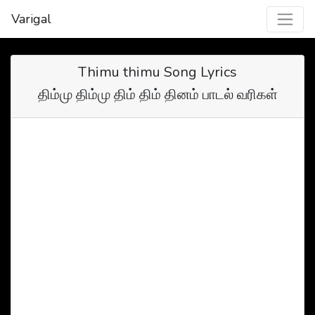
Varigal
Thimu thimu Song Lyrics
திம்மு திம்மு திம் திம் தினம் பாடல் வரிகள்