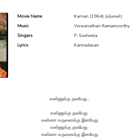
Movie Name
Karnan (1964) (கர்ணன்)
Music
Viswanathan Ramamoorthy
Singers
P. Susheela
Lyrics
Kannadasan
கண்ணுக்கு குலமேது...
கண்ணுக்கு குலமேது
கண்ணா கருணைக்கு இனமேது
கண்ணுக்கு குலமேது
கண்ணா கருணைக்கு இனமேது