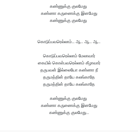
கண்ணுக்கு குலமேது
கண்ணா கருணைக்கு இனமேது
கண்ணுக்கு குலமேது
கொடுப்பவரெல்லாம்... ஆ... ஆ... ஆ...
கொடுப்பவரெல்லாம் மேலாவார்
கையில் கொள்பவரெல்லாம் கீழாவார்
தருபவன் இல்லையோ கண்ணா நீ
தருமத்தின் தாயே கலங்காதே
தருமத்தின் தாயே கலங்காதே
கண்ணுக்கு குலமேது
கண்ணா கருணைக்கு இனமேது
கண்ணுக்கு குலமேது...