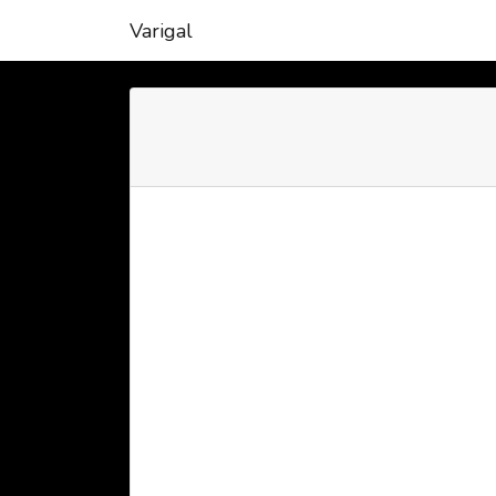
Varigal