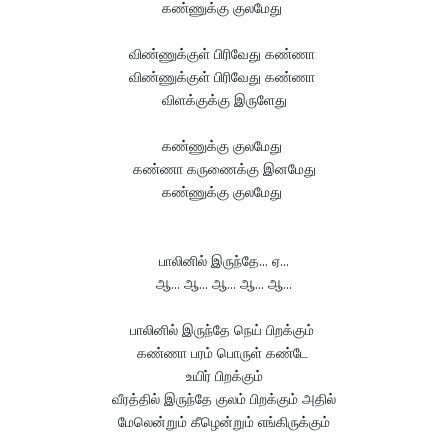
கண்ணுக்கு குலமேது
விண்ணுக்குள் பிரிவேது கண்ணா
விண்ணுக்குள் பிரிவேது கண்ணா
விளக்குக்கு இருளேது
கண்ணுக்கு குலமேது
கண்ணா கருணைக்கு இனமேது
கண்ணுக்கு குலமேது
பாலினில் இருந்தே... ஏ...
ஆ... ஆ... ஆ... ஆ... ஆ...
பாலினில் இருந்தே நெய் பிறக்கும்
கண்ணா பரம் பொருள் கண்டே
உயிர் பிறக்கும்
வீரத்தில் இருந்தே குலம் பிறக்கும் அதில்
மேலென்றும் கீழென்றும் எங்கிருக்கும்