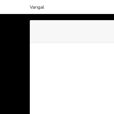
Varigal