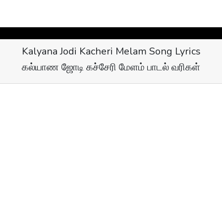
Kalyana Jodi Kacheri Melam Song Lyrics
கல்யாண ஜோடி கச்சேரி மேளம் பாடல் வரிகள்