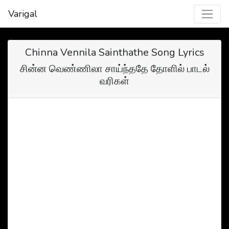
Varigal
Chinna Vennila Sainthathe Song Lyrics
சின்ன வெண்ணிலா சாய்ந்ததே தோளில் பாடல்
வரிகள்