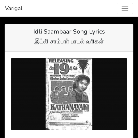
Varigal
Idli Saambaar Song Lyrics
இட்லி சாம்பார் பாடல் வரிகள்