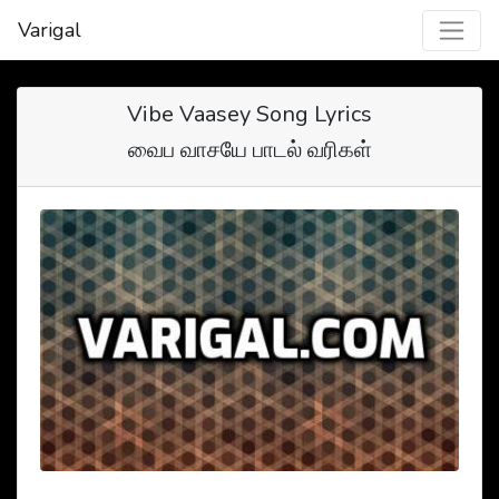
Varigal
Vibe Vaasey Song Lyrics
வைப வாசயே பாடல் வரிகள்