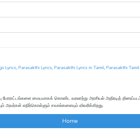
s Lyrics
,
Parasakthi Lyrics
,
Parasakthi Lyrics in Tamil
,
Parasakthi Tamil 
ிர்ப்பு போராட்டங்களை மையமாகக் கொண்ட வரலாற்று அரசியல் அதிரடித் திரைப்பட
் அவர்கள் எதிர்கொள்ளும் சவால்களையும் விவரிக்கிறது.
Home