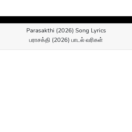
Parasakthi (2026) Song Lyrics
பராசக்தி (2026) பாடல் வரிகள்