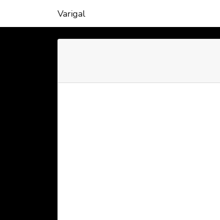
Varigal