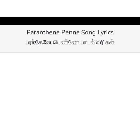
Paranthene Penne Song Lyrics
பரந்தேனே பெண்ணே பாடல் வரிகள்