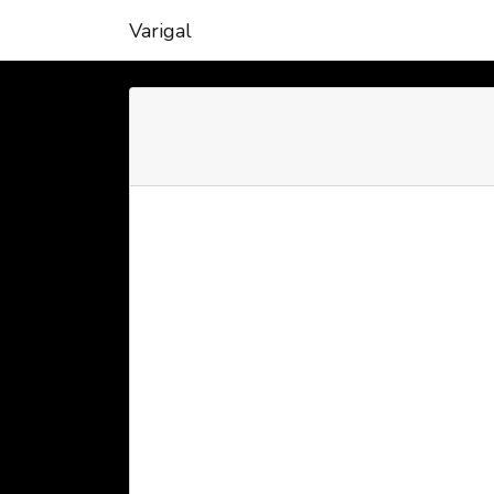
Varigal