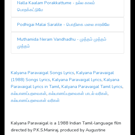
Nalla Kaalam Porakkattume - நல்ல காலம்
பொறக்கட்டுமே
Podhigai Malai Saralile - பொதிகை மலை சாரலிலே
Muthamida Neram Vandhadhu - முத்தம் முத்தம்
முத்தம்
Kalyana Paravaigal Songs Lyrics
,
Kalyana Paravaigal
(1988) Songs Lyrics
,
Kalyana Paravaigal Lyrics
,
Kalyana
Paravaigal Lyrics in Tamil
,
Kalyana Paravaigal Tamil Lyrics
,
கல்யாணப்பறவைகள்
,
கல்யாணப்பறவைகள் பாடல் வரிகள்
,
கல்யாணப்பறவைகள் வரிகள்
Kalyana Paravaigal is a 1988 Indian Tamil-language film
directed by P.K.S.Maniraj, produced by Augustine