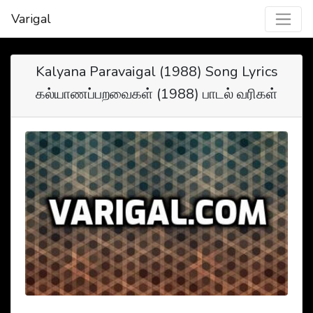
Varigal
Kalyana Paravaigal (1988) Song Lyrics
கல்யாணப்பறவைகள் (1988) பாடல் வரிகள்