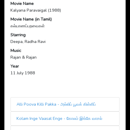
Movie Name
Kalyana Paravaigal (1988)
Movie Name (in Tamil)
கல்யாணப்பறவைகள்
Starring
Deepa, Radha Ravi
Music
Rajan & Rajan
Year
11 July 1988
Alli Poova Killi Pakka - அல்லிப் பூவக் கிள்ளிப்
Kolam Inge Vaasal Enge - கோலம் இங்கே வாசல்