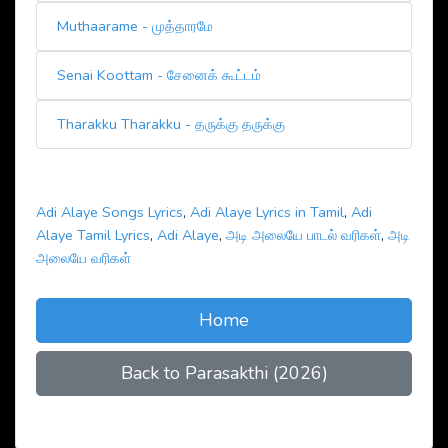
Muthaarame - முத்தாரமே
Senai Koottam - சேனைக் கூட்டம்
Tharakku Tharakku - தருக்கு தருக்கு
Adi Alaye Songs Lyrics
,
Adi Alaye Lyrics in Tamil
,
Adi
Alaye Tamil Lyrics
,
Adi Alaye
,
அடி அலையே பாடல் வரிகள்
,
அடி
அலையே வரிகள்
Home
Back to Parasakthi (2026)