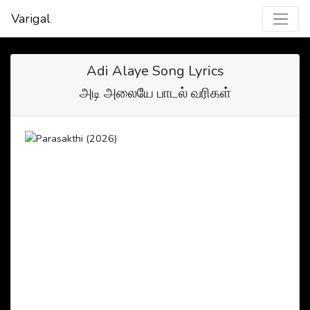
Varigal
Adi Alaye Song Lyrics
அடி அலையே பாடல் வரிகள்