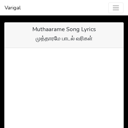
Varigal
Muthaarame Song Lyrics
முத்தாரமே பாடல் வரிகள்