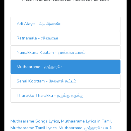
Adi Alaye - அடி அலையே
Ratnamala - ரத்னமாலா
Namakkana Kaalam - நமக்கான காலம்
Muthaarame - முத்தாரமே
Senai Koottam - சேனைக் கூட்டம்
Tharakku Tharakku - தருக்கு தருக்கு
Muthaarame Songs Lyrics
,
Muthaarame Lyrics in Tamil
,
Muthaarame Tamil Lyrics
,
Muthaarame
,
முத்தாரமே பாடல்