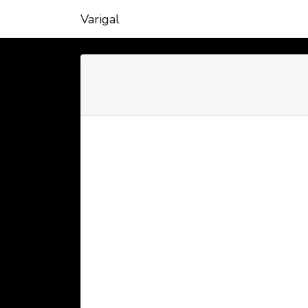
Varigal