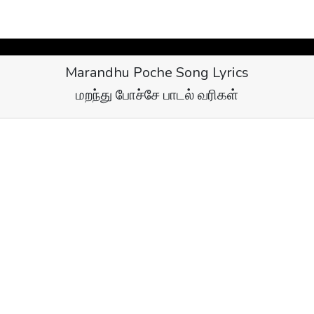
Marandhu Poche Song Lyrics
மறந்து போச்சே பாடல் வரிகள்