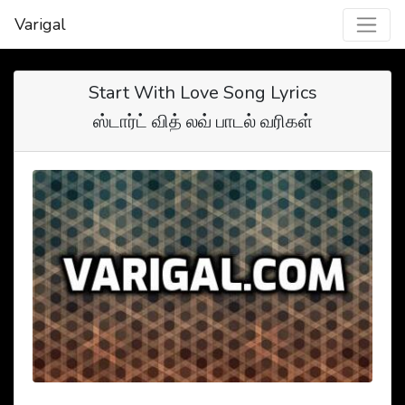
Varigal
Start With Love Song Lyrics
ஸ்டார்ட் வித் லவ் பாடல் வரிகள்