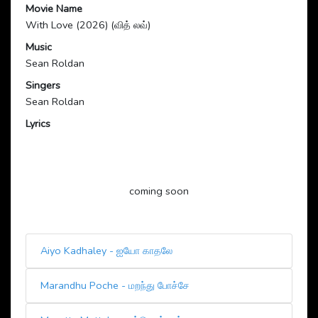
Movie Name
With Love (2026) (வித் லவ்)
Music
Sean Roldan
Singers
Sean Roldan
Lyrics
coming soon
Aiyo Kadhaley - ஐயோ காதலே
Marandhu Poche - மறந்து போச்சே