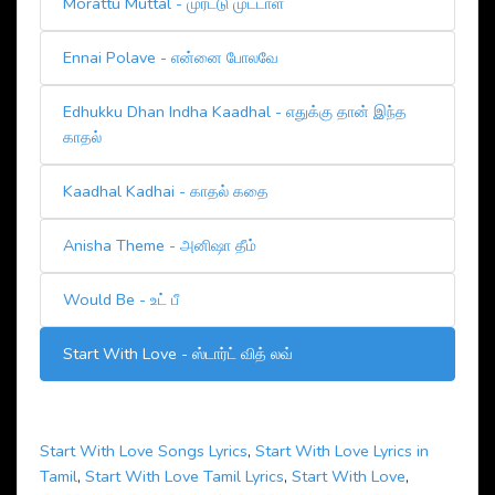
Morattu Muttal - முரட்டு முட்டாள்
Ennai Polave - என்னை போலவே
Edhukku Dhan Indha Kaadhal - எதுக்கு தான் இந்த
காதல்
Kaadhal Kadhai - காதல் கதை
Anisha Theme - அனிஷா தீம்
Would Be - உட் பீ
Start With Love - ஸ்டார்ட் வித் லவ்
Start With Love Songs Lyrics
,
Start With Love Lyrics in
Tamil
,
Start With Love Tamil Lyrics
,
Start With Love
,